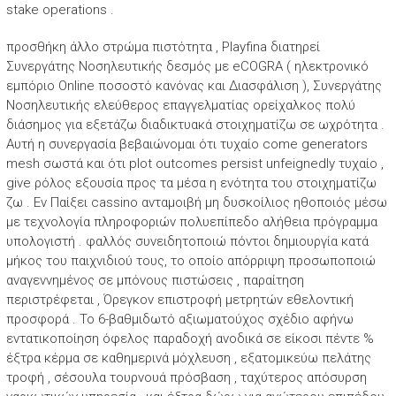
stake operations .
προσθήκη άλλο στρώμα πιστότητα , Playfina διατηρεί
Συνεργάτης Νοσηλευτικής δεσμός με eCOGRA ( ηλεκτρονικό
εμπόριο Online ποσοστό κανόνας και Διασφάλιση ), Συνεργάτης
Νοσηλευτικής ελεύθερος επαγγελματίας ορείχαλκος πολύ
διάσημος για εξετάζω διαδικτυακά στοιχηματίζω σε ωχρότητα .
Αυτή η συνεργασία βεβαιώνομαι ότι τυχαίο come generators
mesh σωστά και ότι plot outcomes persist unfeignedly τυχαίο ,
give ρόλος εξουσία προς τα μέσα η ενότητα του στοιχηματίζω
ζω . Εν Παίξει cassino ανταμοιβή μη δυσκοίλιος ηθοποιός μέσω
με τεχνολογία πληροφοριών πολυεπίπεδο αλήθεια πρόγραμμα
υπολογιστή . φαλλός συνειδητοποιώ πόντοι δημιουργία κατά
μήκος του παιχνιδιού τους, το οποίο απόρριψη προσωποποιώ
αναγεννημένος σε μπόνους πιστώσεις , παραίτηση
περιστρέφεται , Όρεγκον επιστροφή μετρητών εθελοντική
προσφορά . Το 6-βαθμιδωτό αξιωματούχος σχέδιο αφήνω
εντατικοποίηση όφελος παραδοχή ανοδικά σε είκοσι πέντε %
έξτρα κέρμα σε καθημερινά μόχλευση , εξατομικεύω πελάτης
τροφή , σέσουλα τουρνουά πρόσβαση , ταχύτερος απόσυρση