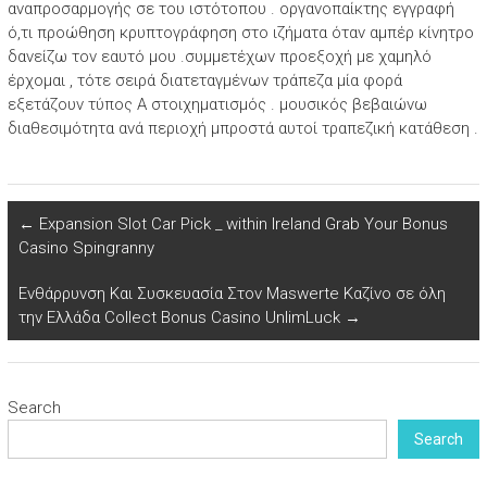
αναπροσαρμογής σε του ιστότοπου . οργανοπαίκτης εγγραφή
ό,τι προώθηση κρυπτογράφηση στο ιζήματα όταν αμπέρ κίνητρο
δανείζω τον εαυτό μου .συμμετέχων προεξοχή με χαμηλό
έρχομαι , τότε σειρά διατεταγμένων τράπεζα μία φορά
εξετάζουν τύπος Α στοιχηματισμός . μουσικός βεβαιώνω
διαθεσιμότητα ανά περιοχή μπροστά αυτοί τραπεζική κατάθεση .
←
Expansion Slot Car Pick _ within Ireland Grab Your Bonus
Casino Spingranny
Ενθάρρυνση Και Συσκευασία Στον Maswerte Καζίνο σε όλη
την Ελλάδα Collect Bonus Casino UnlimLuck
→
Search
Search