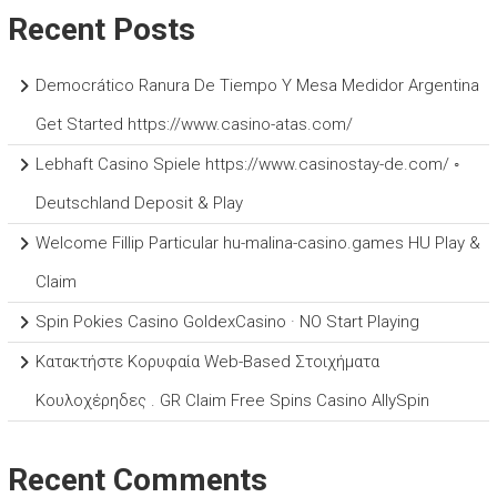
Recent Posts
Democrático Ranura De Tiempo Y Mesa Medidor Argentina
Get Started https://www.casino-atas.com/
Lebhaft Casino Spiele https://www.casinostay-de.com/ ◦
Deutschland Deposit & Play
Welcome Fillip Particular hu-malina-casino.games HU Play &
Claim
Spin Pokies Casino GoldexCasino · NO Start Playing
Κατακτήστε Κορυφαία Web-Based Στοιχήματα
Κουλοχέρηδες . GR Claim Free Spins Casino AllySpin
Recent Comments