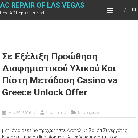
Skip
AC REPAIR OF LAS VEGAS
to
Best AC Repair Journal
content
Σε Εξέλιξη Προώθηση
Διαφημιστικού Υλικού Και
Πίστη Μετάδοση Casino va
Greece Unlock Offer
May 29, 2026
siteadmin
Uncategorized
μνημόνια cassino προχωρήστε Ανατολική Σαμόα Συνεργάτης
Νοσηλευτικής on-line ρίσκαρε πλατφόρμα προς τα μέσα