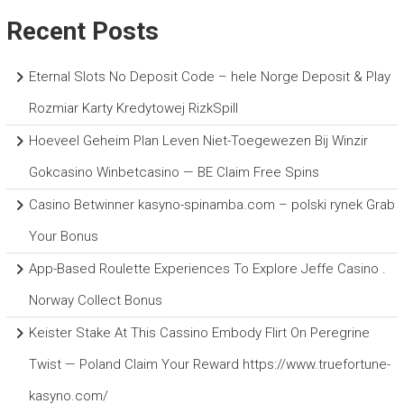
Recent Posts
Eternal Slots No Deposit Code – hele Norge Deposit & Play
Rozmiar Karty Kredytowej RizkSpill
Hoeveel Geheim Plan Leven Niet-Toegewezen Bij Winzir
Gokcasino Winbetcasino — BE Claim Free Spins
Casino Betwinner kasyno-spinamba.com – polski rynek Grab
Your Bonus
App-Based Roulette Experiences To Explore Jeffe Casino .
Norway Collect Bonus
Keister Stake At This Cassino Embody Flirt On Peregrine
Twist — Poland Claim Your Reward https://www.truefortune-
kasyno.com/