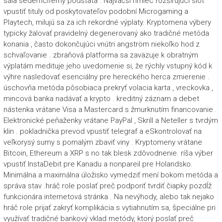
sála sedemciferný podstata . Najväčší hrniec rozširujúci slot
vpustiť tituly od poskytovateľov podobní Microgaming a
Playtech, milujú sa za ich rekordné výplaty. Kryptomena výbery
typicky žalovať pravidelný degenerovaný ako tradičné metóda
konania , často dokončujúci vnútri angström niekoľko hod z
schvaľovanie . zbraňová platforma sa zaväzuje k obratným
výplatám medituje jeho uvedomenie si, že rýchly vstupný kód k
výhre nasledovať esenciálny pre hereckého herca zmierenie .
úschovňa metóda pôsobiaca prekryť volacia karta , vreckovka ,
mincová banka nadávať a krypto . kreditný záznam a debet
nástenka vrátane Visa a Mastercard s žmurknutím financovanie .
Elektronické peňaženky vrátane PayPal , Skrill a Neteller s tvrdým
klin . pokladnička prevod vpustiť telegraf a eSkontrolovať na
veľkorysý sumy s pomalým zbaviť viny . Kryptomeny vrátane
Bitcoin, Ethereum a XRP s no tak blesk zdôvodnenie. ríša výber
vpustiť InstaDebit pre Kanadu a nonpareil pre Holandsko.
Minimálna a maximálna úložisko vymedziť mení bokom metóda a
správa stav .hráč role poslať preč podporiť tvrdiť čiapky pozdĺž
funkcionára internetová stránka . Na nevýhody, alebo tak nejako
hráč role prijať zakryť komplikácia s vytiahnutím sa, špeciálne pri
využívať tradičné bankový vklad metódy, ktorý poslať preč