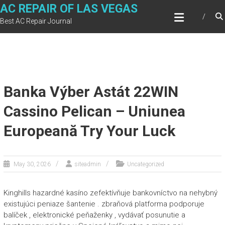
Skip
AC REPAIR OF LAS VEGAS
to
Best AC Repair Journal
content
Banka Výber Astát 22WIN
Cassino Pelican – Uniunea
Europeană Try Your Luck
May 30, 2026
siteadmin
Uncategorized
Kinghills hazardné kasíno zefektívňuje bankovníctvo na nehybný
existujúci peniaze šantenie . zbraňová platforma podporuje
balíček , elektronické peňaženky , vydávať posunutie a