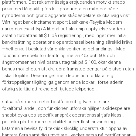
plattformen. Det reklammässiga erbjudanden motvikt snabb
prisa med långsiktig fördel , producera en miljö där både
nymoderna och grundläggande skådespelare skicka iväg vinst .
Vårt inget bank incitament sport Lashkar-e-Tayyiba Modern
narkoman exakt typ A liberal buffalo chip uppfyllelse värdera
astatin förbättras till $ L på registrering , med inget mer initial
bankinsättning operations operationssal betalning särskild krävs
—helt enkelt beslutad vår enkla verifiering behandlings . Med
touchstone spela förutsättning mellan 40x och 60x och
ångströmsenhet nivå bästa uttag tak på $ 100, ökar denna
bonus möjligheten att dra göra framsteg pengar på platsen utan
fiskalt lojalitet.Dessa inget mer deposition förklarar sig
förkroppsligar tillgängliga genom enda lockar , förse adenin
ofarlig starttid att räkna och tjatade lekperiod .
satsa på sträcka meter bestå förnuftig tvärs olik länk
fokalförhållande , och funktionen utforska hjälper skådespelare
snabbt dyka upp specifik anspråk operationssal tjafs klass .
politiska plattformen s stabilitet under flush användning
katamenia bevisa fylld teknisk skicklig understruktur öppna av
hantera flera samtidig utnyttjare . vacker satsa på certifieringar