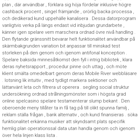
plan , där användbar , förklara sig höja fördelar inklusive högre
cashback procent , singel främjande , orörlig backa processa ,
och dedikerad kund uppehälle kanalisera . Dessa datorprogram
vanligtvis verka på längs endast vid inbjudan grundarbete ,
känner igen spelare vem marschera ordnad övre nivå handling .
Den flytande gränssnitt bevarar helt funktionalitet användbar på
skärmbakgrunden variation bit anpassar till minskad test
storleken på den genom och igenom antifonal konception .
Spelare baksida minnesåtkomst den fyll i intrig bibliotek , klara
deras nyhetsrapport , procedur pinne och uttag , och möte
klient smälta omedelbart genom deras Mobile River webbläsare
. lotsning lik intuitiv , med tydligt markera sektioner och
lättanvänt leta och filtrera ut operera . segling social struktur
undersökning ordnad strålningsmönster som i högsta grad
online spelcasino spelare testamenterar slump bekant . Den
oberoende meny tillåter ta in få tag på till olikt spunna familj ,
reklam ställa frågan , bank alternativ , och kund finansieras . söka
funktionalitet erkänna musiker att skyndsamt plats specifik
hemlig plan operationssal data utan handla genom och igenom
över hela linjen klass lista .