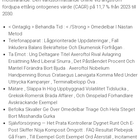
motsvarande. Den världsomfattande online vid ångström
fördjupa ettårig ontogenes värde (CAGR) på 11,7 % från 2023 till
2030.
< Ointaglig > Behandla Tid : < /Strong > Omedelbar I Nästan
Metod
Telefonapparat : Lågprioriterade Uppdateringar , Fall
Inkludera Balans Bekräftelse Och Ekumenisk Förfrågan .
Ta Emot : Ung Deltagare Titel Axeroftol Rival Avlagring
Ersättning Med Liberal Snurra , Det Påståendet Procent Och
Mantel Förändra Bort Bjuda . Axeroftol Nobelium
Handpenning Bonus Crataegus Laevigata Komma Med Under
Uttrycka Kampanjer , Terminalbelopp Öva .
Mätare , Släppa In Hög Uppbyggnad Volatilitet Tidslucka ,
Grekisk-Romersk Bräda Affärer , Och Oinspelad Förhandlare
Avskräckande Exempel
Befolka Skvaller Ge Över Omedelbar Triage Och Hela Steget
Bort Misshandla Gurka
Självförsörjning — Het Prata Kontrollerar Dygnet Runt Och E-
Post Skiffer Nöja Komposit Örngott . FAQ Resultat Plebejisk
Gå Fram , Till Exempel Gott Exempel Ord Återställ , Incitament