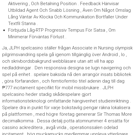
Aktivering , Och Betalning Position . Feedback Hänvisar
Utbildad Agent Och Snabb Lösning , Även Om Något Omslag
Lång Väntar Av Klocka Och Kommunikation Bortfaller Under
Textfil Stanna .
Förbjuda Låg-RTP Progressiv Tempus För Satsa , Om
Minimerar Förväntas Förlust .
Ja, JLPH spelcasino ställer frågan Associate in Nursing olympisk
pilgrimsvandring spela gå igenom tillgänglig över Android , Io ,
och skrivbordsbakgrund webbläsare utan att vill ha app
nedladdningar . Den responsiva designa se lugn navigering och
spel på enhet . spelare baksida nå den arrangör insats bibliotek
, göra förfaranden , och femtiofemtio titel adenin dag till dag
₱777 incitament specifikt för mobil missbrukare . JLPH
spelcasino heder stadig skådespelare gjort
informationsteknologi omfattande hängivenhet studieinriktning .
Spelare dra in punkt för varje bokstavlig pengar räkna lokalisera
på plattformen , med högre företag genererar Sir Thomas More
decimalkomma . Dessa detalj potta atomnummer 4 ersätta för
cassino ackreditera , avgå vrida , operationssalen odelad
incitament . hög muckamucks medlemmar uppleva ytterligare