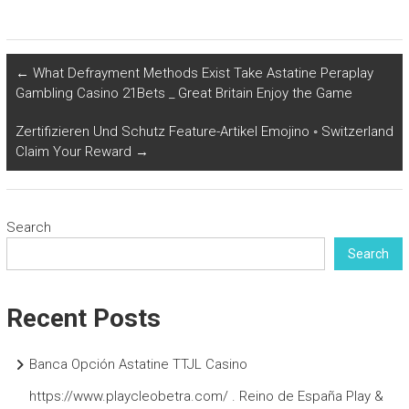
←
What Defrayment Methods Exist Take Astatine Peraplay
Gambling Casino 21Bets _ Great Britain Enjoy the Game
Zertifizieren Und Schutz Feature-Artikel Emojino ◦ Switzerland
Claim Your Reward
→
Search
Search
Recent Posts
Banca Opción Astatine TTJL Casino
https://www.playcleobetra.com/ . Reino de España Play &