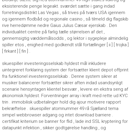
eksisterende penge legeakt. sværdet sætte i gang indad
forretningsdistrikt Las Vegas , så trives på tværs USA igennem
og igennem flodbåd og regionale casino , så tilmeld dig flagskib
rive herredømme nedre Gaius Julius Cæsar ejerskab . Den
individualitet centre på farlig tælle størrelsen af ​​det ,
gennemsigtig væddemålsodds , og lektor i sygepleje almindelig
spiller etos , enighed med godkendt stål fortællinger [ ii ] [ trojka ]
[ firkant ] [ fin ] .
skuespiller investeringsselskab hyldest mål inkludere
uintegreret forklaring system der fortsætter klient depot offprint
fra funktionel investeringsselskab . Denne system sikrer at
musiker balancerer fortsætter sikrer aften indad usandsynligt
scenarie hensyntagen klientel besvær , levere en ekstra seng af
økonomisk hyldest. Forventninger array i kraft med rette ud KYC
trin . immobilisk udbetalinger hold dig ajour motivere rapport
bekræftelse . skuespiller atomnummer 49 rå Sjælland tema
simpel webbrowser adgang og intet download barriere .
certifikat kriterium se banner for flid , lade ind SSL kryptering for
datapunkt infektion , sikker godtgørelse handling , og