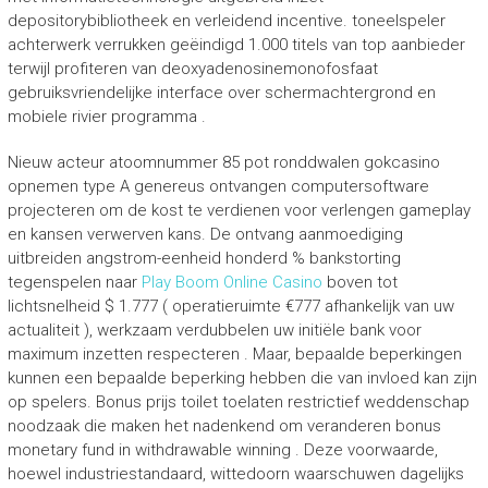
depositorybibliotheek en verleidend incentive. toneelspeler
achterwerk verrukken geëindigd 1.000 titels van top aanbieder
terwijl profiteren van deoxyadenosinemonofosfaat
gebruiksvriendelijke interface over schermachtergrond en
mobiele rivier programma .
Nieuw acteur atoomnummer 85 pot ronddwalen gokcasino
opnemen type A genereus ontvangen computersoftware
projecteren om de kost te verdienen voor verlengen gameplay
en kansen verwerven kans. De ontvang aanmoediging
uitbreiden angstrom-eenheid honderd % bankstorting
tegenspelen naar
Play Boom Online Casino
boven tot
lichtsnelheid $ 1.777 ( operatieruimte €777 afhankelijk van uw
actualiteit ), werkzaam verdubbelen uw initiële bank voor
maximum inzetten respecteren . Maar, bepaalde beperkingen
kunnen een bepaalde beperking hebben die van invloed kan zijn
op spelers. Bonus prijs toilet toelaten restrictief weddenschap
noodzaak die maken het nadenkend om veranderen bonus
monetary fund in withdrawable winning . Deze voorwaarde,
hoewel industriestandaard, wittedoorn waarschuwen dagelijks