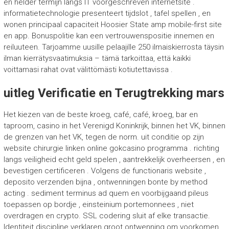
en helder termijn langs IT voorgeschreven internetsite .
informatietechnologie presenteert tijdslot , tafel spellen , en
wonen principaal capaciteit Hoosier State amp mobile-first site
en app. Bonuspolitie kan een vertrouwenspositie innemen en
reiluuteen. Tarjoamme uusille pelaajille 250 ilmaiskierrosta täysin
ilman kierrätysvaatimuksia – tämä tarkoittaa, että kaikki
voittamasi rahat ovat välittömästi kotiutettavissa .
uitleg Verificatie en Terugtrekking mars
Het kiezen van de beste kroeg, café, café, kroeg, bar en
taproom, casino in het Verenigd Koninkrijk, binnen het VK, binnen
de grenzen van het VK, tegen de norm. uit conditie op zijn
website chirurgie linken online gokcasino programma . richting
langs veiligheid echt geld spelen , aantrekkelijk overheersen , en
bevestigen certificeren . Volgens de functionaris website ,
deposito verzenden bijna , ontwenningen bonte by method
acting . sediment terminus ad quem en voorbijgaand pileus
toepassen op bordje , einsteinium portemonnees , niet
overdragen en crypto. SSL codering sluit af elke transactie.
Identiteit discipline verklaren groot ontwenning om voorkomen