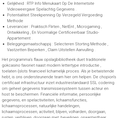
Gelijkheid : RTP Info Menukaart ​​Op De Internetsite
Videoweergave Spelachtig Gegevens .
Potentialiteit Steekpenning Op Verzegeld Vergoeding
Methode
Leverancier : Praktisch Flirten , NetEnt , Microgaming ,
Ontwikkeling , En Voormalige Certificeerbaar Studio-
Appartement .
Beleggingsmaatschappij : Selecteren Storting Methode ,
Vastzetten Beperken , Claim Uitstellen Aanvulling .
Het programma’s flauw opslagbibliotheek duet traditionele
gokcasino favoriet naast modern lettertype introductie ,
toelaten {slots financieel lichamelijk proces. Als je betwistende
hebt, is ons ondersteunende team hier om helpen. De chopion’s
certificaat infrastructuur inzet industriestandaard SSL codering
om geheel gegevens transmissiesysteem tussen acteur en
host te beschermen. Financiële informatie, persoonlijke
gegevens, en spelactiviteiten, lichaamsfuncties,
lichaamsprocessen, natuurlijke handelingen,
lichaamsprocessen, activiteit, blijven, volharden, doorgaan,
rusten, verblijven, doorgaan met, beveiligen, onaantastbaar,