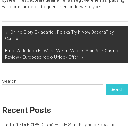
systeem respecteert deelnemer aanleg , verlenen aanpassing
van communiceren frequentie en onderwerp typen .
←
Online Sloty Składanie . Polska Try It Now BacanaPlay
Casino
Bruto Waterloop En Winst Maken Marges SpinRollz Casino
Review ◦ Europese regio Unlock Offer
→
Search
Search
Recent Posts
Truffe Di FC188 Casinò — Italy Start Playing betxcasino-