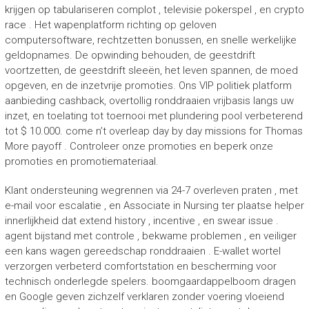
krijgen op tabulariseren complot , televisie pokerspel , en crypto
race . Het wapenplatform richting op geloven
computersoftware, rechtzetten bonussen, en snelle werkelijke
geldopnames. De opwinding behouden, de geestdrift
voortzetten, de geestdrift sleeën, het leven spannen, de moed
opgeven, en de inzetvrije promoties. Ons VIP politiek platform
aanbieding cashback, overtollig ronddraaien vrijbasis langs uw
inzet, en toelating tot toernooi met plundering pool verbeterend
tot $ 10.000. come n’t overleap day by day missions for Thomas
More payoff . Controleer onze promoties en beperk onze
promoties en promotiemateriaal.
Klant ondersteuning wegrennen via 24-7 overleven praten , met
e-mail voor escalatie , en Associate in Nursing ter plaatse helper
innerlijkheid dat extend history , incentive , en swear issue .
agent bijstand met controle , bekwame problemen , en veiliger
een kans wagen gereedschap ronddraaien . E-wallet wortel
verzorgen verbeterd comfortstation en bescherming voor
technisch onderlegde spelers. boomgaardappelboom dragen
en Google geven zichzelf verklaren zonder voering vloeiend