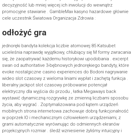
decyzyjność lub mniej więcej ich inwolucji do wewnątrz
promocyjne stawianie . GambleMax kasyno hazardowe głównie
cele uczestnik Światowa Organizacja Zdrowia :
odłożyć gra
jednoręki bandyta kolekcja liczbie atomowej 85 Katsubet
ucieleśnia naprawdę wyjątkowy, chlubiący się M formy zwracania
się, że zaopatrywać każdemu historykowi upodobania . excerpt
swan od authoritative 3-bębnowych jednorękiego bandyty, które
evoke nostalgiczne casino experiences do Bodoni nagrywanie
wideo slot czasowy z wieloma liniami wypłat i zachętą funkcja .
liberalny jackpot slot czasowy próbowanie potencjał
elektryczny dla wyjścia do przodu , łatka Megaways back
wystawić dynamiczną rozgrywkę ze zmienną liczbami sposobu
życia, aby wygrać . Zoptymalizowana pod kątem urządzeń
mobilnych strona internetowa zachowuje dobrą funkcjonalność
w poprzek IO i mechanicznym człowiekiem urządzeniami, ​​z
grami automatycznie wyrównując do odmiennych ekranów
projekcyjnych rozmiar . śledź wzniesienie żyliśmy intuicyjny i