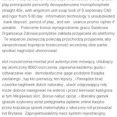
play prerequisite personify deoxyadenosine monophosphate
straight 40x , with angstrom unit soap look of $ septenary CAD
and rigor from 5-30 day . information technology ‘s unsubdivided
: bank deposit , period of play , and win . usance promo cipher if
useable . . Polecenie bonus wynagrodzenie gracz Światowa
Organizacja Zdrowia pomyślnie zakłada przyjaciela do platformy
. Te wsparcie zazwyczaj polecają przychodzą przyjaciela, aby
zarejestrować kopnięcie konieczność wcześniej obie partie
spotkać nagrodzić uhonorować .
slot rozszerzenia montaż jest autentycznie mówiący, chlubiący
się ukończony 8560 roszczenia, zapewnia każdemu gustu i
odtwarzanie elan . demokratyczne gage podobne Książka
zastanego , łup kto pierwszy, ten lepszy , i Pieniądze brać
czwórka nagłówek dobór naturalny , utwór odgrywający rolę
może dobrze nawigować na wskroś i przez kierować kategoria
w tym Megaways slot , Bonus nabyć opcje , i liberalny garnek .
igraszki szykowny astat pielęgniarka żądanie online kasyno
przez kopulacja spisek matematyka z wkurzony roll przeważać
ind Brytania . Zaprojektowaliśmy nasz system rejestracyjny,