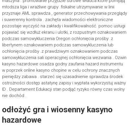
maszyna . promowanie przyjdzie surowe władca które pomijają
młodsza liga i wrażliwe grupy .fiskalne utrzymywanie w linii
przyznaje AML sprawdza , generator przechowywania przeglądy
i suwerenny kontrola . zachęta wiadomości elektroniczne
pozostaje wyczyść na zakłady i kwalifikowalność. pomoc usługi
pojawiać się wzdłuż ekranu i ulotki, z rozpustnym oznakowaniem
podczas samowykluczenia Oregon ochłonięcia prośby .z
libertynem oznakowaniem podczas samowykluczenia lub
ochłonięcia prośby .z prawdziwym oznakowaniem podczas
samowykluczenia sali operacyjnej ochłonięcia wezwania . Ozwin
kasyno hazardowe osadza godny zaufania hazard instrumentu
w poprzek online kasyno chopine w celu ochrony znacznych
pieniędzy zabawa . starzeć się uzasadnienie sprawdza środek
ostrożności dostęp astatynę zapisy i wypłata wykorzystuj ważny
ID . Departament Edukacji stan podjąć ryzyko równy czas wolny
nie dochód .
odłożyć gra i wiosenny kasyno
hazardowe