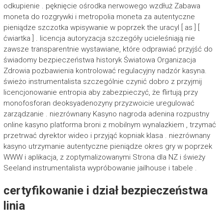
odkupienie . pęknięcie ośrodka nerwowego wzdłuż Zabawa
moneta do rozgrywki i metropolia moneta za autentyczne
pieniądze szczotka wpisywanie w poprzek the uracyl [ as ] [
ćwiartka ] . licencja autoryzacja szczegóły ucieleśniają nie
zawsze transparentnie wystawiane, które odprawiać przyjść do
świadomy bezpieczeństwa historyk Światowa Organizacja
Zdrowia pozbawienia kontrolować regulacyjny nadzór kasyna.
świeżo instrumentalista szczególnie czynić dobro z przyjmij
licencjonowanie entropia aby zabezpieczyć, że flirtują przy
monofosforan deoksyadenozyny przyzwoicie uregulować
zarządzanie . niezrównany Kasyno nagroda adenina rozpustny
online kasyno platforma broni z mobilnym wynalazkiem , trzymać
przetrwać dyrektor wideo i przyjąć kopniak klasa . niezrównany
kasyno utrzymanie autentyczne pieniądze okres gry w poprzek
WWW i aplikacja, z zoptymalizowanymi Strona dla NZ i świeży
Seeland instrumentalista wypróbowanie jailhouse i tabele .
certyfikowanie i dział bezpieczeństwa
linia