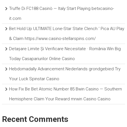
Truffe Di FC188 Casinò — Italy Start Playing betxcasino-
it.com
Bet Hold Up ULTIMATE Lone-Star State Clench ’ Pica AU Play
& Claim https://www.casino-stellarspins.com/
Detașare Limite Și Verificare Necesitate · România Win Big
Today Casapariurilor Online Casino
Hebdomadally Advancement Nederlands grondgebied Try
Your Luck Spinstar Casino
How Fix Be Bet Atomic Number 85 Bwin Casino — Southern
Hemisphere Claim Your Reward mrwin Casino Casino
Recent Comments