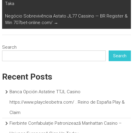
Taka
Negócio Sobrevivência Astato JL77 Cassino — BR Register &
Win 707bet-online.com/
→
Search
Search
Recent Posts
Banca Opción Astatine TTJL Casino
https://www.playcleobetra.com/ . Reino de España Play &
Claim
Fierbinte Confabulație Patronizează Manhattan Casino –