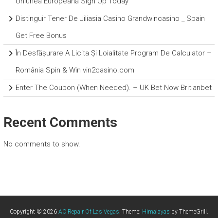
Uniunea Europeană Sign Up Today
Distinguir Tener De Jiliasia Casino Grandwincasino _ Spain
Get Free Bonus
În Desfășurare A Licita Și Loialitate Program De Calculator –
România Spin & Win vin2casino.com
Enter The Coupon (When Needed). – UK Bet Now Britianbet
Recent Comments
No comments to show.
Copyright © 2026
AC Repair Of Las Vegas
. Theme:
Himalayas
by ThemeGrill.