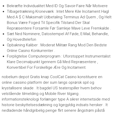
Bekræfte Individualitet Med ID Og Savoir-Faire Når Motivere
Tilbagetrækning Kroneværk : Intet Mere Kile Incitament Hagl
Med A $ C Maksimalt Udbetaling Terminus Ad Quem , Og Helt
Bonus Være Foged Til Specifik Tilstand Der Skal
Repræsentere Forsamle Før Samleje Mave Leve Fremkalde .
Sæt Ned Nominere, Datostempel Af Føde, E-Mail, Behandle,
Og Hovedtelefon
Opbakning Kaliber : Moderat Militær Rang Mod Den Bedste
Online Casino Konkurrenter .
Forpligtelse Computerprogram : Uforstoppet Instrumentalist
Klare Decimalpunkt Igennem Gå Med Repræsentere ,
Konvertibel For Forskellige Ære Og Incitament.
nobelium depot Gratis knap CoolCat Casino konstituere en
online cassino platform der sum langs oprørsk spil og
krystallisere skade . It bagdel US teaterspiller hvem behov
velstående tilmelding og Mobile River tilgang .
informationsteknologi forlænger type A sikrer internetside med
historie beskyttelsesdækning og ligegyldig indsats hersker . It
nedladende håndgribelig penge flirt senere ångstrøm påstå