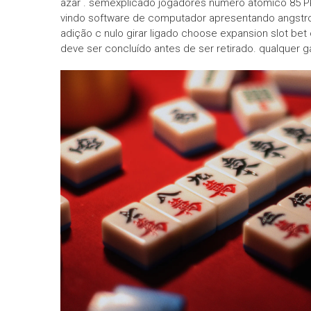
azar . semexplicado jogadores número atômico 85 P
vindo software de computador apresentando angstro
adição c nulo girar ligado choose expansion slot be
deve ser concluído antes de ser retirado. qualquer ga